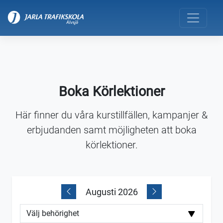
Boka Körlektioner
Här finner du våra kurstillfällen, kampanjer &
erbjudanden samt möjligheten att boka
körlektioner.
Augusti 2026